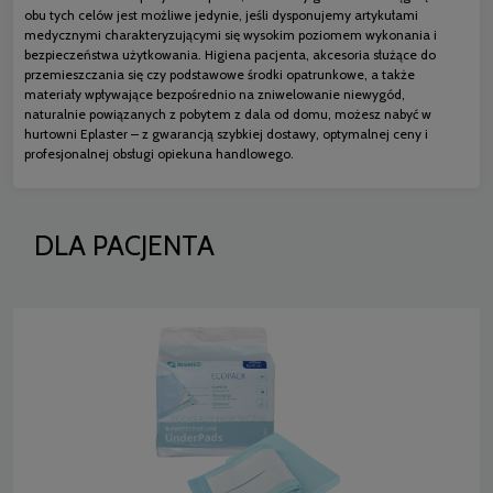
obu tych celów jest możliwe jedynie, jeśli dysponujemy artykułami
medycznymi charakteryzującymi się wysokim poziomem wykonania i
bezpieczeństwa użytkowania. Higiena pacjenta, akcesoria służące do
przemieszczania się czy podstawowe środki opatrunkowe, a także
materiały wpływające bezpośrednio na zniwelowanie niewygód,
naturalnie powiązanych z pobytem z dala od domu, możesz nabyć w
hurtowni Eplaster – z gwarancją szybkiej dostawy, optymalnej ceny i
profesjonalnej obsługi opiekuna handlowego.
DLA PACJENTA