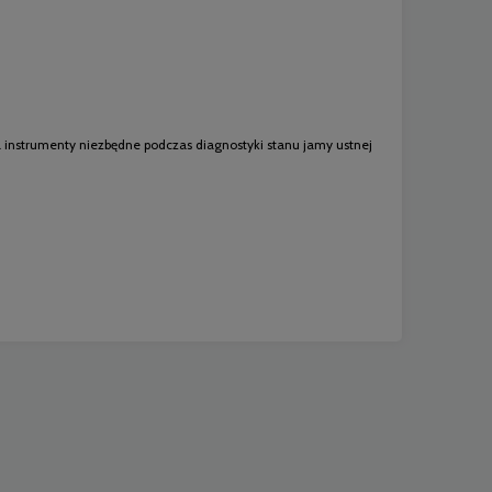
 instrumenty niezbędne podczas diagnostyki stanu jamy ustnej