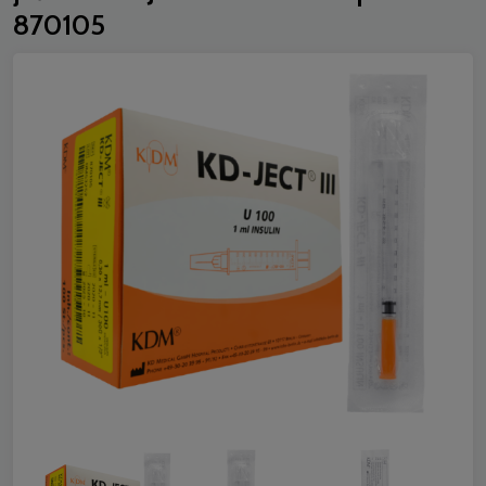
870105