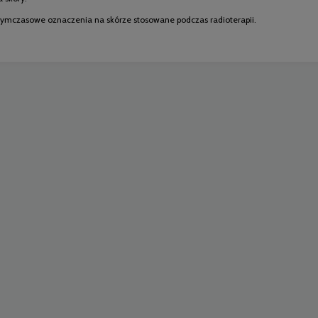
 tymczasowe oznaczenia na skórze stosowane podczas radioterapii.