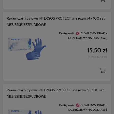
Rękawiczki nitrylowe INTERGOS PROTECT line rozm. M - 100 szt.
NIEBIESKIE BEZPUDROWE
Dostępność:
CHWILOWY BRAK -
OCZEKUJEMY NA DOSTAWĘ
15,50 zł
(netto:
14,35 zł
)
Rękawiczki nitrylowe INTERGOS PROTECT line rozm. S - 100 szt.
NIEBIESKIE BEZPUDROWE
Dostępność:
CHWILOWY BRAK -
OCZEKUJEMY NA DOSTAWĘ