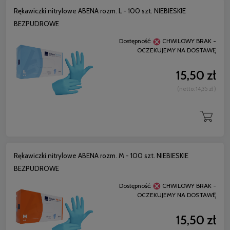
Rękawiczki nitrylowe ABENA rozm. L - 100 szt. NIEBIESKIE
BEZPUDROWE
Dostępność:
CHWILOWY BRAK -
OCZEKUJEMY NA DOSTAWĘ
15,50 zł
(netto:
14,35 zł
)
Rękawiczki nitrylowe ABENA rozm. M - 100 szt. NIEBIESKIE
BEZPUDROWE
Dostępność:
CHWILOWY BRAK -
OCZEKUJEMY NA DOSTAWĘ
15,50 zł