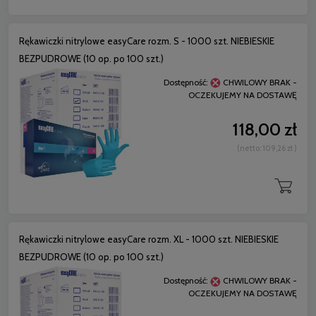
Rękawiczki nitrylowe easyCare rozm. S - 1000 szt. NIEBIESKIE
BEZPUDROWE (10 op. po 100 szt.)
Dostępność:
CHWILOWY BRAK -
OCZEKUJEMY NA DOSTAWĘ
118,00 zł
(netto:
109,26 zł
)
Rękawiczki nitrylowe easyCare rozm. XL - 1000 szt. NIEBIESKIE
BEZPUDROWE (10 op. po 100 szt.)
Dostępność:
CHWILOWY BRAK -
OCZEKUJEMY NA DOSTAWĘ