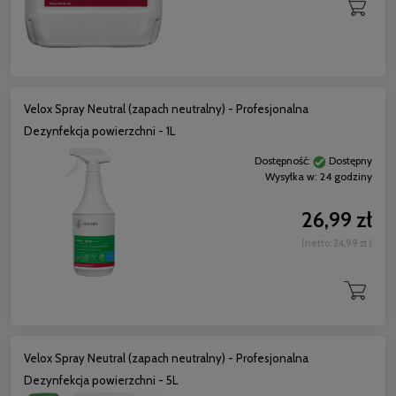
Velox Spray Neutral (zapach neutralny) - Profesjonalna
Dezynfekcja powierzchni - 1L
Dostępność:
Dostępny
Wysyłka w:
24 godziny
26,99 zł
(netto:
24,99 zł
)
Velox Spray Neutral (zapach neutralny) - Profesjonalna
Dezynfekcja powierzchni - 5L