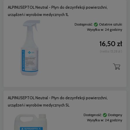
ALPINUSEPTOL Neutral - Płyn do dezynfekcji powierzchni,
urządzeń i wyrobów medycznych 1L
Dostępność:
Ostatnie sztuki
Wysyłka w:
24 godziny
16,50 zł
(netto:
15,28 zł
)
ALPINUSEPTOL Neutral - Płyn do dezynfekcji powierzchni,
urządzeń i wyrobów medycznych 5L
Dostępność:
Dostępny
Wysyłka w:
24 godziny