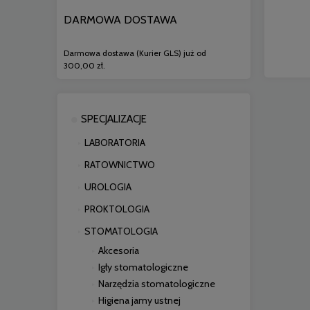
DARMOWA DOSTAWA
Darmowa dostawa (Kurier GLS) już od
300,00 zł.
SPECJALIZACJE
LABORATORIA
RATOWNICTWO
UROLOGIA
PROKTOLOGIA
STOMATOLOGIA
Akcesoria
Igły stomatologiczne
Narzędzia stomatologiczne
Higiena jamy ustnej