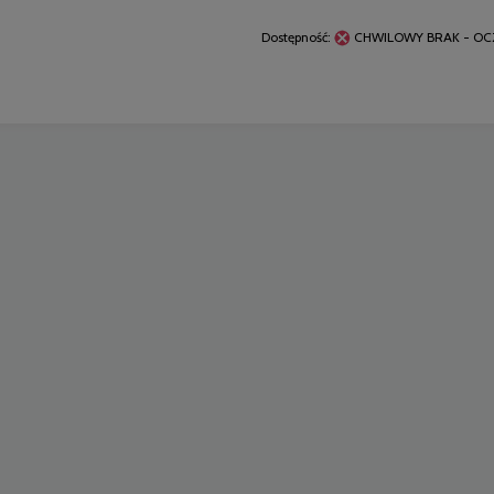
Dostępność:
CHWILOWY BRAK - OC