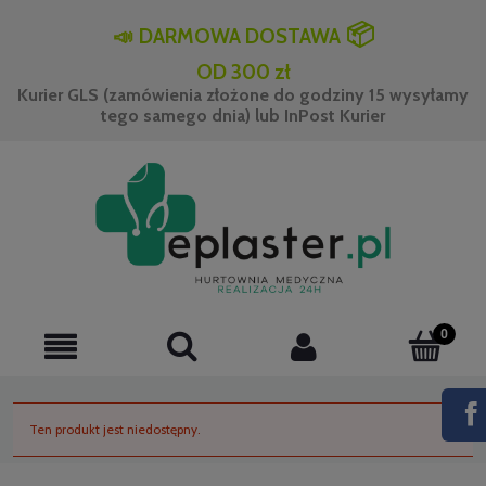
📦
📣
DARMOWA DOSTAWA
OD 300 zł
Kurier GLS (zamówienia złożone do godziny 15 wysyłamy
tego samego dnia) lub InPost Kurier
Ten produkt jest niedostępny.